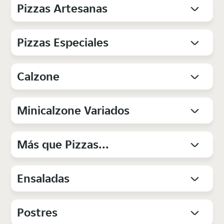
Pizzas Artesanas
Pizzas Especiales
Calzone
Minicalzone Variados
Más que Pizzas...
Ensaladas
Postres