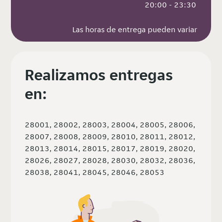
 20:00 - 23:30
Las horas de entrega pueden variar
Realizamos entregas
en:
28001, 28002, 28003, 28004, 28005, 28006,
28007, 28008, 28009, 28010, 28011, 28012,
28013, 28014, 28015, 28017, 28019, 28020,
28026, 28027, 28028, 28030, 28032, 28036,
28038, 28041, 28045, 28046, 28053