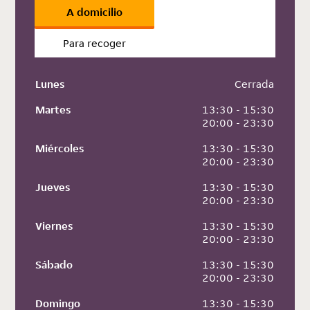
A domicilio
Para recoger
Lunes
 Cerrada
Martes
 13:30 - 15:30
 20:00 - 23:30
Miércoles
 13:30 - 15:30
 20:00 - 23:30
Jueves
 13:30 - 15:30
 20:00 - 23:30
Viernes
 13:30 - 15:30
 20:00 - 23:30
Sábado
 13:30 - 15:30
 20:00 - 23:30
Domingo
 13:30 - 15:30