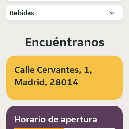
Bebidas
Encuéntranos
Calle Cervantes, 1,
Madrid, 28014
Horario de apertura