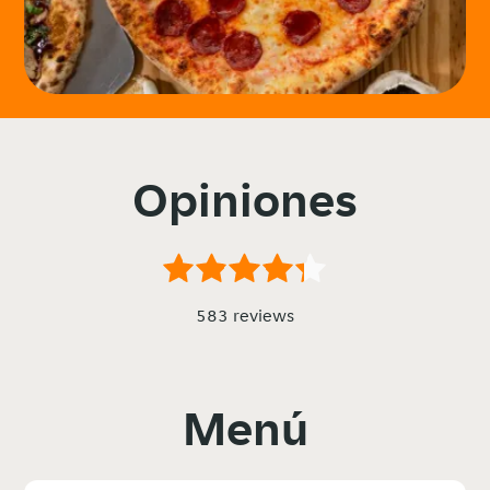
Opiniones
583 reviews
Menú