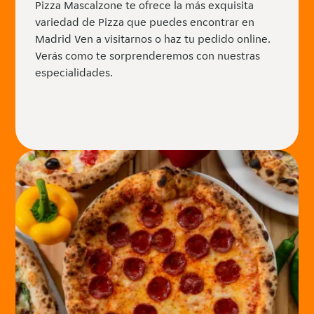
Pizza Mascalzone te ofrece la más exquisita
variedad de Pizza que puedes encontrar en
Madrid Ven a visitarnos o haz tu pedido online.
Verás como te sorprenderemos con nuestras
especialidades.