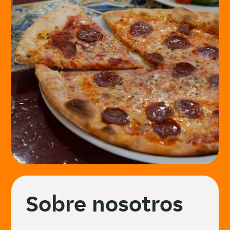
Sobre nosotros